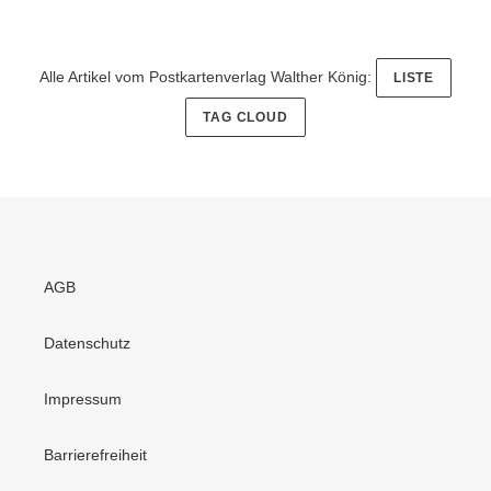
Alle Artikel vom Postkartenverlag Walther König:
LISTE
TAG CLOUD
AGB
Datenschutz
Impressum
Barrierefreiheit