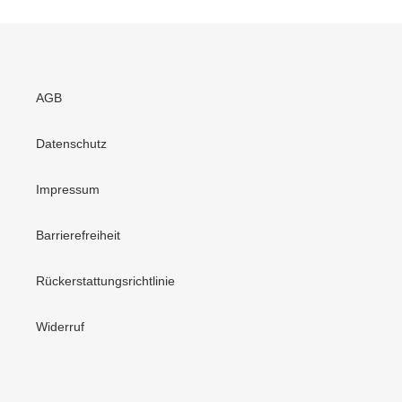
AGB
Datenschutz
Impressum
Barrierefreiheit
Rückerstattungsrichtlinie
Widerruf