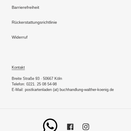
Barrierefreiheit
Rückerstattungsrichtlinie
Widerruf
Kontakt
Breite Straße 93 · 50667 Köln
Telefon: 0221. 25 08 54-98
E-Mail: postkartenladen (at) buchhandlung-walther-koenig.de
Whatsapp
Facebook
Instagram