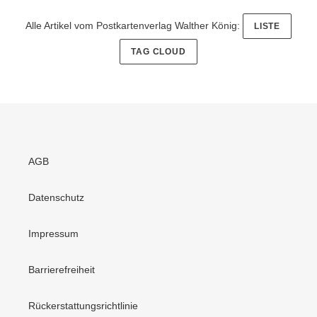
Alle Artikel vom Postkartenverlag Walther König:
LISTE
TAG CLOUD
AGB
Datenschutz
Impressum
Barrierefreiheit
Rückerstattungsrichtlinie