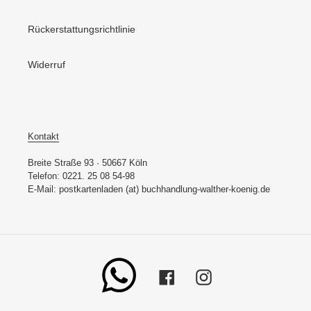
Rückerstattungsrichtlinie
Widerruf
Kontakt
Breite Straße 93 · 50667 Köln
Telefon: 0221. 25 08 54-98
E-Mail: postkartenladen (at) buchhandlung-walther-koenig.de
Whatsapp
Facebook
Instagram