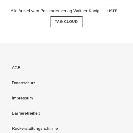
Alle Artikel vom Postkartenverlag Walther König:
LISTE
TAG CLOUD
AGB
Datenschutz
Impressum
Barrierefreiheit
Rückerstattungsrichtlinie