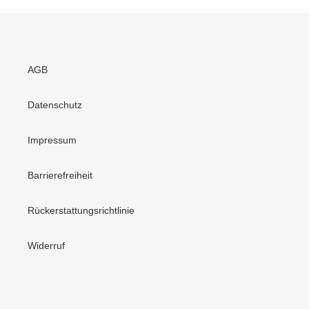
AGB
Datenschutz
Impressum
Barrierefreiheit
Rückerstattungsrichtlinie
Widerruf