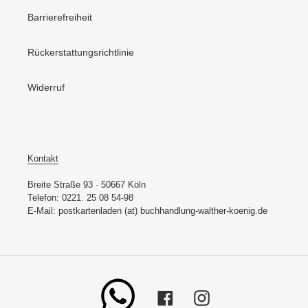
Barrierefreiheit
Rückerstattungsrichtlinie
Widerruf
Kontakt
Breite Straße 93 · 50667 Köln
Telefon: 0221. 25 08 54-98
E-Mail: postkartenladen (at) buchhandlung-walther-koenig.de
Whatsapp
Facebook
Instagram