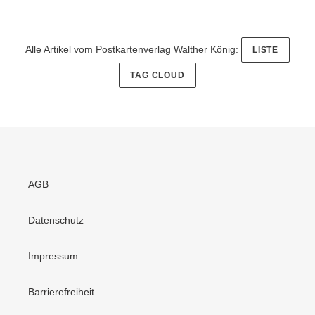
Alle Artikel vom Postkartenverlag Walther König:
LISTE
TAG CLOUD
AGB
Datenschutz
Impressum
Barrierefreiheit