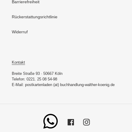
Barrierefreiheit
Rückerstattungsrichtlinie
Widerruf
Kontakt
Breite Straße 93 · 50667 Köln
Telefon: 0221. 25 08 54-98
E-Mail: postkartenladen (at) buchhandlung-walther-koenig.de
Whatsapp
Facebook
Instagram