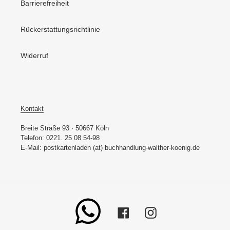
Barrierefreiheit
Rückerstattungsrichtlinie
Widerruf
Kontakt
Breite Straße 93 · 50667 Köln
Telefon: 0221. 25 08 54-98
E-Mail: postkartenladen (at) buchhandlung-walther-koenig.de
Whatsapp
Facebook
Instagram